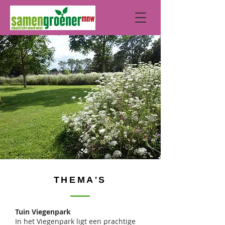
THEMA'S
Tuin Viegenpark
In het Viegenpark ligt een prachtige